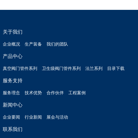
关于我们
企业概况
生产装备
我们的团队
产品中心
真空阀门管件系列
卫生级阀门管件系列
法兰系列
目录下载
服务支持
服务理念
技术优势
合作伙伴
工程案例
新闻中心
企业要闻
行业新闻
展会与活动
联系我们