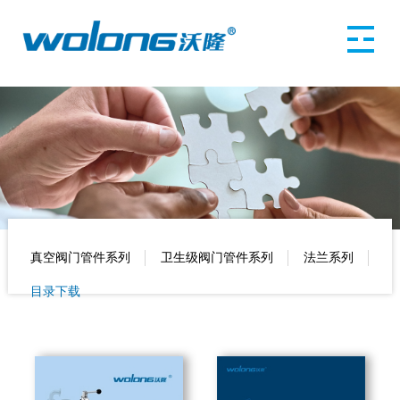
真空阀门管件系列
卫生级阀门管件系列
法兰系列
目录下载