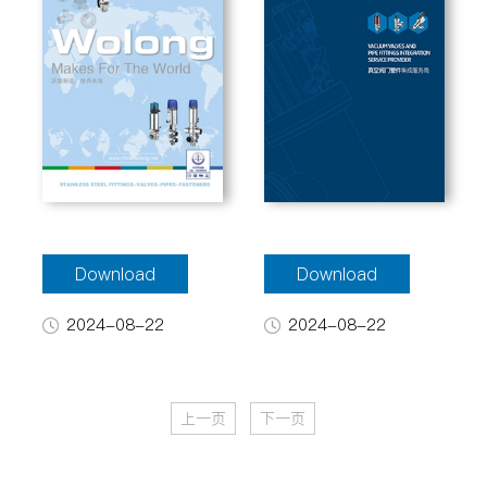
Download
Download
2024-08-22
2024-08-22
上一页
下一页