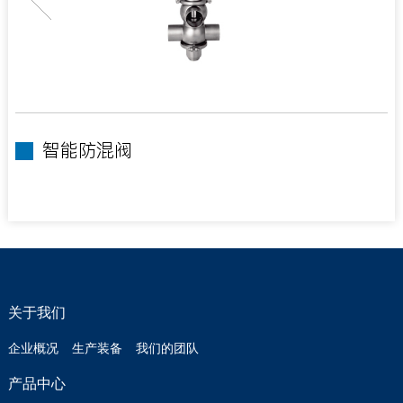
智能防混阀
关于我们
企业概况
生产装备
我们的团队
产品中心