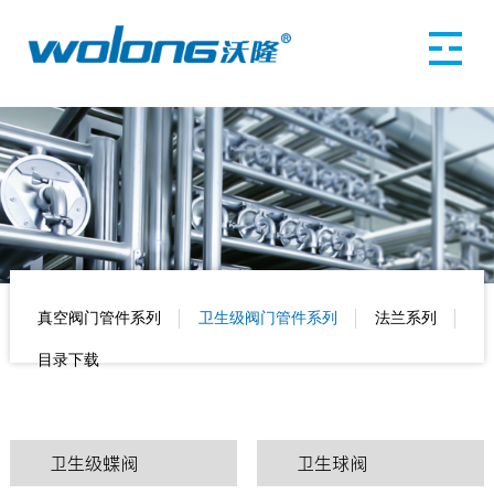
真空阀门管件系列
卫生级阀门管件系列
法兰系列
目录下载
卫生级蝶阀
卫生球阀