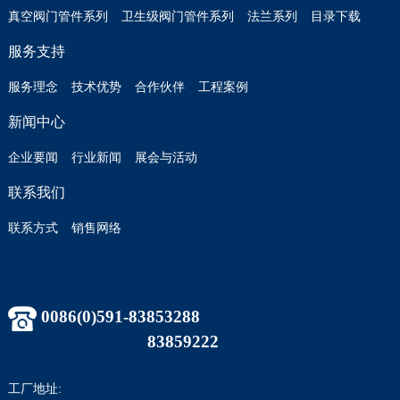
真空阀门管件系列
卫生级阀门管件系列
法兰系列
目录下载
服务支持
服务理念
技术优势
合作伙伴
工程案例
新闻中心
企业要闻
行业新闻
展会与活动
联系我们
联系方式
销售网络
0086(0)591-83853288
83859222
工厂地址: